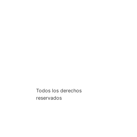
Todos los derechos
reservados