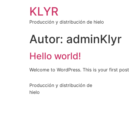
KLYR
Producción y distribución de hielo
Autor:
adminKlyr
Hello world!
Welcome to WordPress. This is your first post. 
Producción y distribución de
hielo