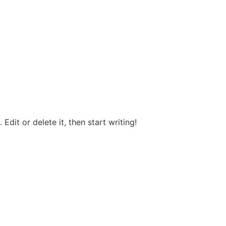
Edit or delete it, then start writing!